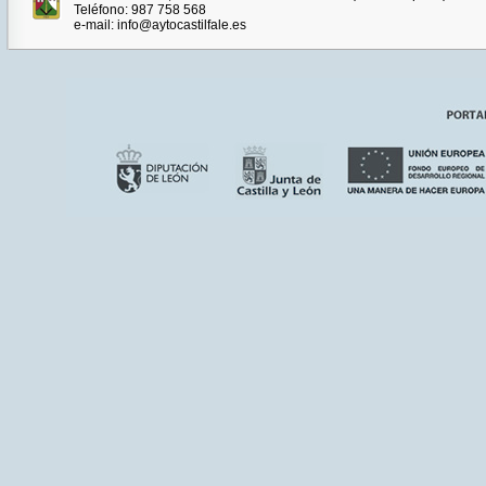
Teléfono: 987 758 568
e-mail: info@aytocastilfale.es