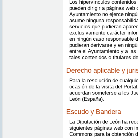
Los hipervínculos contenidos 
pueden dirigir a páginas web 
Ayuntamiento no ejerce ningú
asume ninguna responsabilida
servicios que pudieran aparec
exclusivamente carácter info
en ningún caso responsable d
pudieran derivarse y en ningú
entre el Ayuntamiento y a las
tales contenidos o titulares d
Derecho aplicable y jur
Para la resolución de cualquie
ocasión de la visita del Porta
acuerdan someterse a los Jue
León (España).
Escudo y Bandera
La Diputación de León ha reco
siguientes páginas web con i
Commons para la obtención de