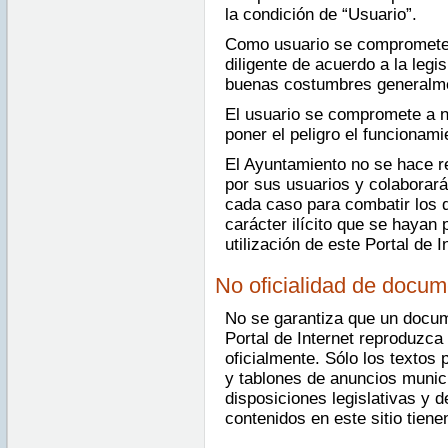
la condición de “Usuario”.
Como usuario se compromete a
diligente de acuerdo a la legis
buenas costumbres generalme
El usuario se compromete a n
poner el peligro el funcionami
El Ayuntamiento no se hace r
por sus usuarios y colaborar
cada caso para combatir los d
carácter ilícito que se hayan 
utilización de este Portal de I
No oficialidad de docu
No se garantiza que un docum
Portal de Internet reproduzc
oficialmente. Sólo los textos 
y tablones de anuncios munici
disposiciones legislativas y
contenidos en este sitio tien